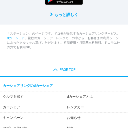
もっと詳しく
「ステーション」のページです。ドコモが提供するカーシェアリングサービス、
dカーシェア
。複数のカーシェア・レンタカーの中から、お客さまの利用シーン
にあったクルマをお選びいただけます。初期費用・月額基本料無料。ドコモ以外
の方でも利用OK。
PAGE TOP
カーシェアリングのdカーシェア
クルマを探す
dカーシェアとは
カーシェア
レンタカー
キャンペーン
お知らせ