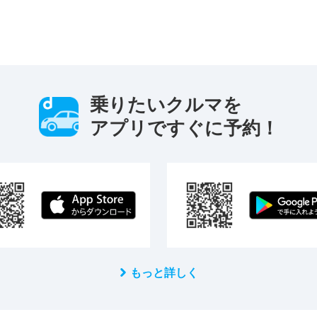
乗りたいクルマを
アプリですぐに予約！
もっと詳しく