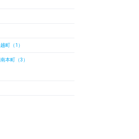
）
越町（1）
南本町（3）