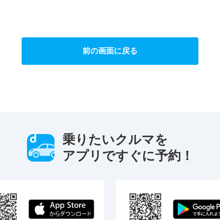
前の画面に戻る
乗りたいクルマを
アプリですぐに予約！