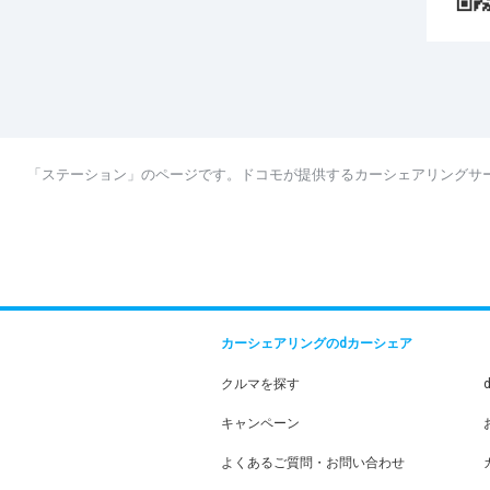
「ステーション」のページです。ドコモが提供するカーシェアリングサ
カーシェアリングのdカーシェア
クルマを探す
キャンペーン
よくあるご質問・お問い合わせ