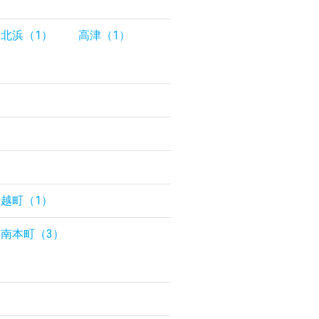
北浜（1）
高津（1）
）
越町（1）
南本町（3）