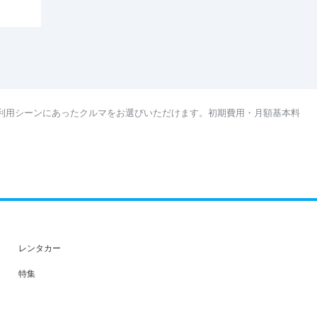
利用シーンにあったクルマをお選びいただけます。初期費用・月額基本料
レンタカー
特集