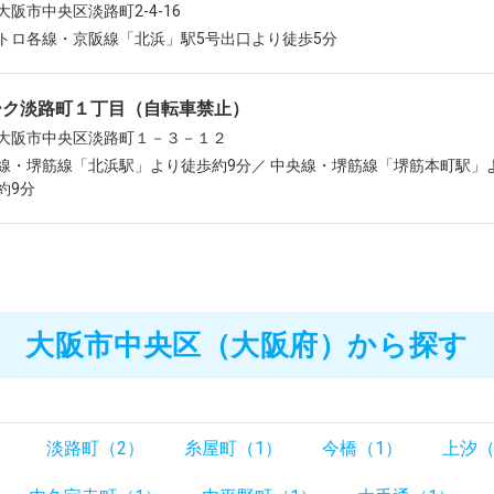
大阪市中央区淡路町2-4-16
トロ各線・京阪線「北浜」駅5号出口より徒歩5分
ーク淡路町１丁目（自転車禁止）
大阪市中央区淡路町１－３－１２
線・堺筋線「北浜駅」より徒歩約9分／ 中央線・堺筋線「堺筋本町駅」
約9分
大阪市中央区（大阪府）から探す
）
淡路町（2）
糸屋町（1）
今橋（1）
上汐（