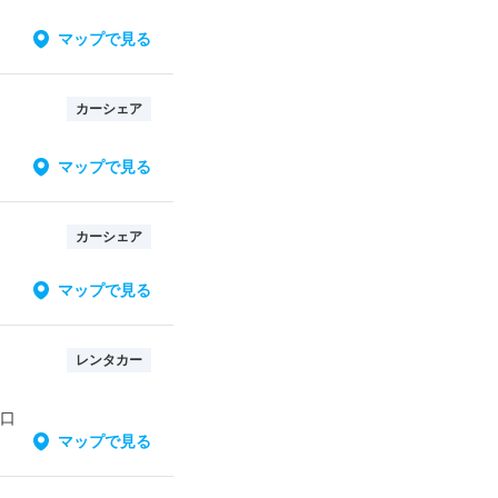
マップで見る
カーシェア
マップで見る
カーシェア
マップで見る
レンタカー
出口
マップで見る