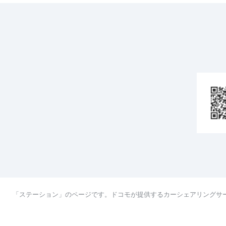
「ステーション」のページです。ドコモが提供するカーシェアリングサ