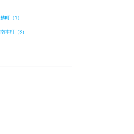
越町（1）
南本町（3）