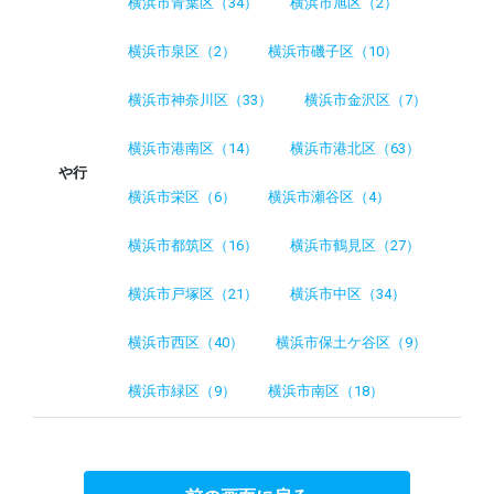
横浜市青葉区（34）
横浜市旭区（2）
横浜市泉区（2）
横浜市磯子区（10）
横浜市神奈川区（33）
横浜市金沢区（7）
横浜市港南区（14）
横浜市港北区（63）
や行
横浜市栄区（6）
横浜市瀬谷区（4）
横浜市都筑区（16）
横浜市鶴見区（27）
横浜市戸塚区（21）
横浜市中区（34）
横浜市西区（40）
横浜市保土ケ谷区（9）
横浜市緑区（9）
横浜市南区（18）