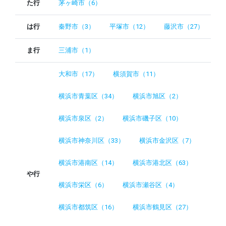
た行
茅ヶ崎市（6）
は行
秦野市（3）
平塚市（12）
藤沢市（27）
ま行
三浦市（1）
大和市（17）
横須賀市（11）
横浜市青葉区（34）
横浜市旭区（2）
横浜市泉区（2）
横浜市磯子区（10）
横浜市神奈川区（33）
横浜市金沢区（7）
横浜市港南区（14）
横浜市港北区（63）
や行
横浜市栄区（6）
横浜市瀬谷区（4）
横浜市都筑区（16）
横浜市鶴見区（27）