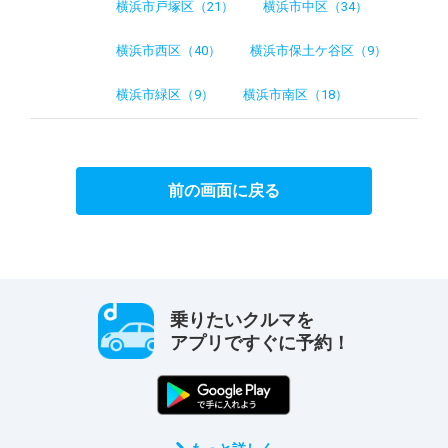
横浜市戸塚区（21）
横浜市中区（34）
横浜市西区（40）
横浜市保土ケ谷区（9）
横浜市緑区（9）
横浜市南区（18）
前の画面に戻る
乗りたいクルマを
アプリですぐに予約！