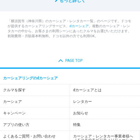
もっと詳しく
「横須賀市（神奈川県）のカーシェア・レンタカー一覧」のページです。ドコモ
が提供するカーシェアリングサービス、
dカーシェア
。複数のカーシェア・レン
タカーの中から、お客さまの利用シーンにあったクルマをお選びいただけます。
初期費用・月額基本料無料。ドコモ以外の方でも利用OK。
PAGE TOP
カーシェアリングのdカーシェア
クルマを探す
dカーシェアとは
カーシェア
レンタカー
キャンペーン
お知らせ
アプリの使い方
特集
よくあるご質問・お問い合わせ
カーシェア・レンタカー事業者様へ