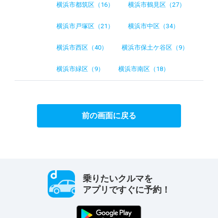
横浜市都筑区（16）
横浜市鶴見区（27）
横浜市戸塚区（21）
横浜市中区（34）
横浜市西区（40）
横浜市保土ケ谷区（9）
横浜市緑区（9）
横浜市南区（18）
前の画面に戻る
乗りたいクルマを
アプリですぐに予約！