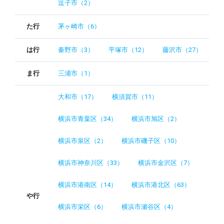
逗子市（2）
た行
茅ヶ崎市（6）
は行
秦野市（3）
平塚市（12）
藤沢市（27）
ま行
三浦市（1）
大和市（17）
横須賀市（11）
横浜市青葉区（34）
横浜市旭区（2）
横浜市泉区（2）
横浜市磯子区（10）
横浜市神奈川区（33）
横浜市金沢区（7）
横浜市港南区（14）
横浜市港北区（63）
や行
横浜市栄区（6）
横浜市瀬谷区（4）