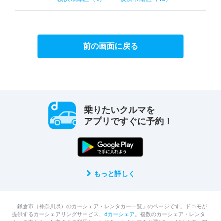
前の画面に戻る
乗りたいクルマを
アプリですぐに予約！
もっと詳しく
「鎌倉市（神奈川県）のカーシェア・レンタカー一覧」のページです。ドコモが
提供するカーシェアリングサービス、
dカーシェア
。複数のカーシェア・レンタ