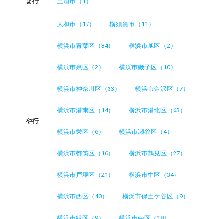
ま行
三浦市（1）
大和市（17）
横須賀市（11）
横浜市青葉区（34）
横浜市旭区（2）
横浜市泉区（2）
横浜市磯子区（10）
横浜市神奈川区（33）
横浜市金沢区（7）
横浜市港南区（14）
横浜市港北区（63）
や行
横浜市栄区（6）
横浜市瀬谷区（4）
横浜市都筑区（16）
横浜市鶴見区（27）
横浜市戸塚区（21）
横浜市中区（34）
横浜市西区（40）
横浜市保土ケ谷区（9）
横浜市緑区（9）
横浜市南区（18）