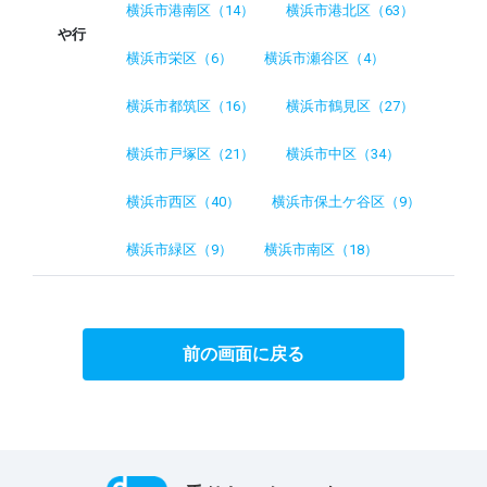
横浜市港南区（14）
横浜市港北区（63）
や行
横浜市栄区（6）
横浜市瀬谷区（4）
横浜市都筑区（16）
横浜市鶴見区（27）
横浜市戸塚区（21）
横浜市中区（34）
横浜市西区（40）
横浜市保土ケ谷区（9）
横浜市緑区（9）
横浜市南区（18）
前の画面に戻る