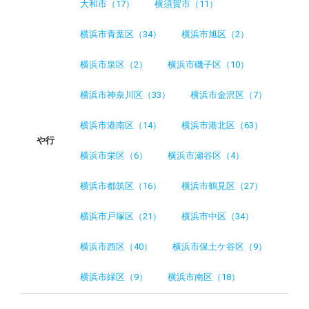
大和市（17）
横須賀市（11）
横浜市青葉区（34）
横浜市旭区（2）
横浜市泉区（2）
横浜市磯子区（10）
横浜市神奈川区（33）
横浜市金沢区（7）
横浜市港南区（14）
横浜市港北区（63）
や行
横浜市栄区（6）
横浜市瀬谷区（4）
横浜市都筑区（16）
横浜市鶴見区（27）
横浜市戸塚区（21）
横浜市中区（34）
横浜市西区（40）
横浜市保土ケ谷区（9）
横浜市緑区（9）
横浜市南区（18）