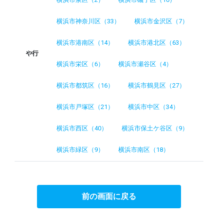
横浜市神奈川区（33）
横浜市金沢区（7）
横浜市港南区（14）
横浜市港北区（63）
や行
横浜市栄区（6）
横浜市瀬谷区（4）
横浜市都筑区（16）
横浜市鶴見区（27）
横浜市戸塚区（21）
横浜市中区（34）
横浜市西区（40）
横浜市保土ケ谷区（9）
横浜市緑区（9）
横浜市南区（18）
前の画面に戻る