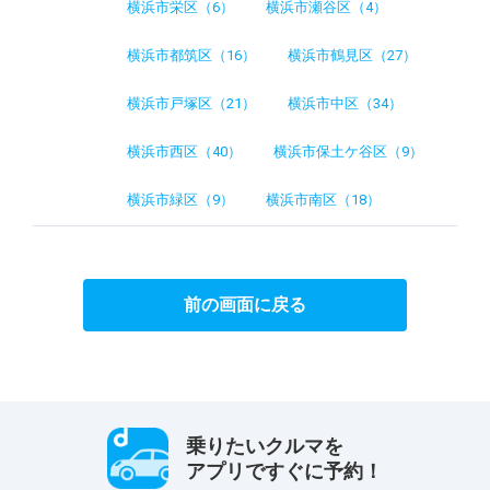
横浜市栄区（6）
横浜市瀬谷区（4）
横浜市都筑区（16）
横浜市鶴見区（27）
横浜市戸塚区（21）
横浜市中区（34）
横浜市西区（40）
横浜市保土ケ谷区（9）
横浜市緑区（9）
横浜市南区（18）
前の画面に戻る
乗りたいクルマを
アプリですぐに予約！