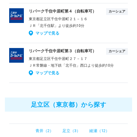
リパーク千住中居町第４（自転車可）
カーシェア
東京都足立区千住中居町２１－１６
ＪＲ「北千住駅」より徒歩約10分
マップで見る
リパーク千住中居町第３（自転車可）
カーシェア
東京都足立区千住中居町２７－１７
ＪＲ常磐線・地下鉄「北千住」西口より徒歩約10分
マップで見る
足立区（東京都）から探す
青井（2）
足立（3）
綾瀬（12）