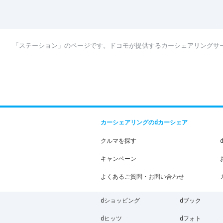
「ステーション」のページです。ドコモが提供するカーシェアリングサ
カーシェアリングのdカーシェア
クルマを探す
キャンペーン
よくあるご質問・お問い合わせ
dショッピング
dブック
dヒッツ
dフォト