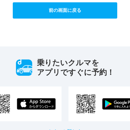
前の画面に戻る
乗りたいクルマを
アプリですぐに予約！