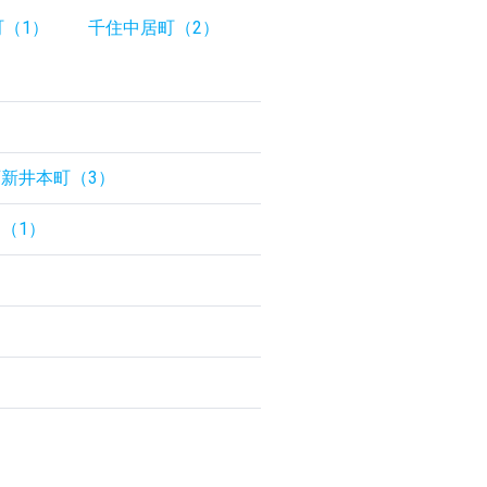
（1）
千住中居町（2）
西新井本町（3）
（1）