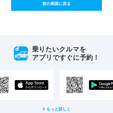
前の画面に戻る
乗りたいクルマを
アプリですぐに予約！
もっと詳しく