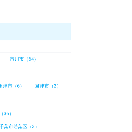
市川市（64）
更津市（6）
君津市（2）
（36）
千葉市若葉区（3）