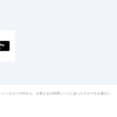
・レンタカーの中から、お客さまの利用シーンにあったクルマをお選びい