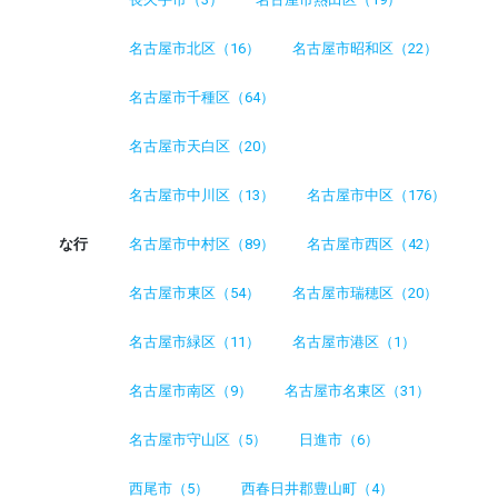
名古屋市北区（16）
名古屋市昭和区（22）
名古屋市千種区（64）
名古屋市天白区（20）
名古屋市中川区（13）
名古屋市中区（176）
な行
名古屋市中村区（89）
名古屋市西区（42）
名古屋市東区（54）
名古屋市瑞穂区（20）
名古屋市緑区（11）
名古屋市港区（1）
名古屋市南区（9）
名古屋市名東区（31）
名古屋市守山区（5）
日進市（6）
西尾市（5）
西春日井郡豊山町（4）