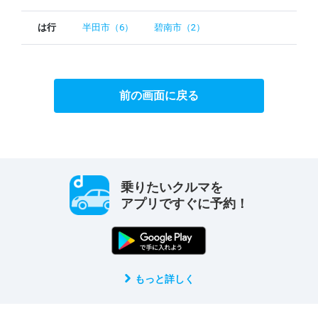
は行
半田市（6）
碧南市（2）
前の画面に戻る
乗りたいクルマを
アプリですぐに予約！
もっと詳しく