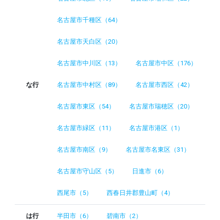
名古屋市千種区（64）
名古屋市天白区（20）
名古屋市中川区（13）
名古屋市中区（176）
な行
名古屋市中村区（89）
名古屋市西区（42）
名古屋市東区（54）
名古屋市瑞穂区（20）
名古屋市緑区（11）
名古屋市港区（1）
名古屋市南区（9）
名古屋市名東区（31）
名古屋市守山区（5）
日進市（6）
西尾市（5）
西春日井郡豊山町（4）
は行
半田市（6）
碧南市（2）