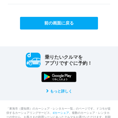
前の画面に戻る
乗りたいクルマを
アプリですぐに予約！
もっと詳しく
「東海市（愛知県）のカーシェア・レンタカー一覧」のページです。ドコモが提
供するカーシェアリングサービス、
dカーシェア
。複数のカーシェア・レンタカ
ーの中から、お客さまの利用シーンにあったクルマをお選びいただけます。初期