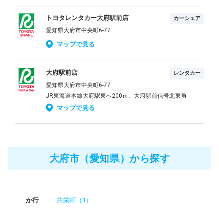
トヨタレンタカー大府駅前店
カーシェア
愛知県大府市中央町6-77
マップで見る
大府駅前店
レンタカー
愛知県大府市中央町6-77
JR東海道本線大府駅東へ200ｍ、大府駅前信号北東角
マップで見る
大府市（愛知県）から探す
か行
共栄町（1）