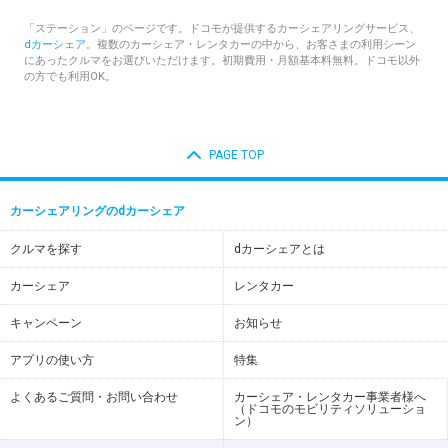
「ステーション」のページです。ドコモが提供するカーシェアリングサービス、
dカーシェア
。複数のカーシェア・レンタカーの中から、お客さまの利用シーン
にあったクルマをお選びいただけます。初期費用・月額基本料無料。ドコモ以外
の方でも利用OK。
PAGE TOP
カーシェアリングのdカーシェア
クルマを探す
dカーシェアとは
カーシェア
レンタカー
キャンペーン
お知らせ
アプリの使い方
特集
よくあるご質問・お問い合わせ
カーシェア・レンタカー事業者様へ
（ドコモのモビリティソリューショ
ン）