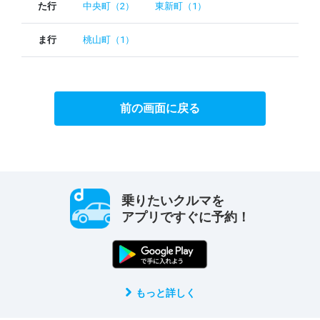
た行
中央町（2）
東新町（1）
ま行
桃山町（1）
前の画面に戻る
乗りたいクルマを
アプリですぐに予約！
もっと詳しく