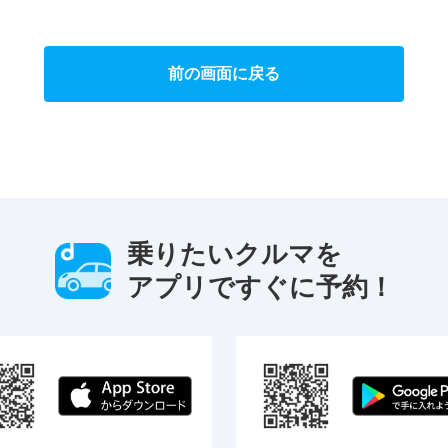
前の画面に戻る
乗りたいクルマを
アプリですぐに予約！