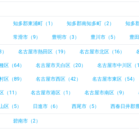
）
）
知多郡東浦町（1）
知多郡南知多町（2）
知多
）
常滑市（9）
豊明市（3）
豊川市（5）
豊田
3）
名古屋市熱田区（19）
名古屋市北区（16）
種区（64）
名古屋市天白区（20）
名古屋市中川区（1
村区（89）
名古屋市西区（42）
名古屋市東区（54）
区（11）
名古屋市港区（1）
名古屋市南区（9）
山区（5）
日進市（6）
西尾市（5）
西春日井郡
）
碧南市（2）