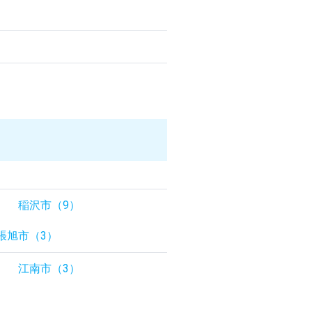
稲沢市（9）
張旭市（3）
江南市（3）