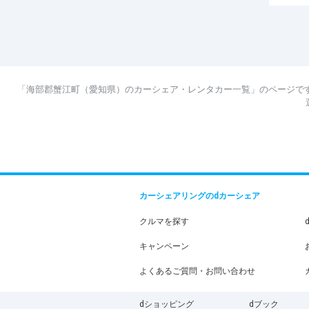
「海部郡蟹江町（愛知県）のカーシェア・レンタカー一覧」のページで
カーシェアリングのdカーシェア
クルマを探す
キャンペーン
よくあるご質問・お問い合わせ
dショッピング
dブック