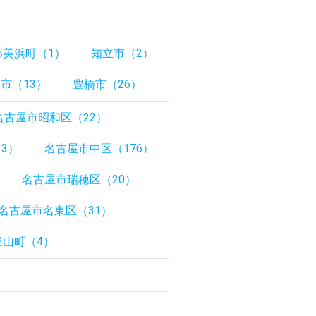
郡美浜町（1）
知立市（2）
市（13）
豊橋市（26）
名古屋市昭和区（22）
3）
名古屋市中区（176）
名古屋市瑞穂区（20）
名古屋市名東区（31）
豊山町（4）