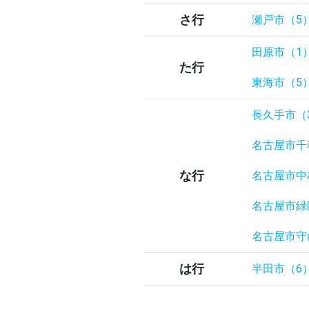
さ行
瀬戸市（5
田原市（1
た行
東海市（5
長久手市（
名古屋市千
な行
名古屋市中
名古屋市緑
名古屋市守
は行
半田市（6