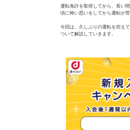
運転免許を取得してから、長い間
頃に怖い思いをしてから運転が苦
今回は、久しぶりの運転を控えて
ついて解説していきます。