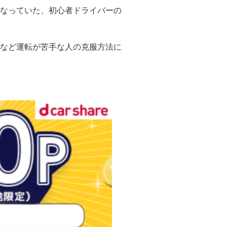
なっていた、初心者ドライバーの
など運転が苦手な人の克服方法に