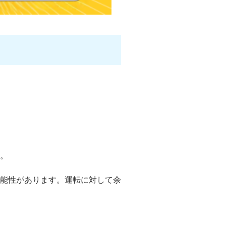
。
能性があります。運転に対して余