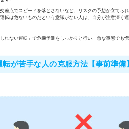
交差点でスピードを落とさないなど、リスクの予想が立てられ
運転は危ないものだという意識がない人は、自分が注意深く運
しれない運転」で危機予測をしっかりと行い、急な事態でも慌
運転が苦手な人の克服方法【事前準備