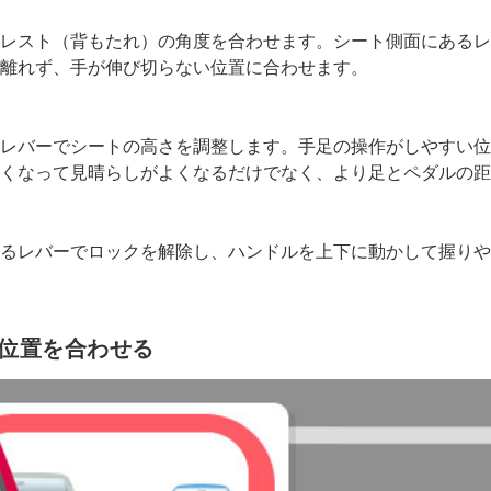
レスト（背もたれ）の角度を合わせます。シート側面にあるレ
離れず、手が伸び切らない位置に合わせます。
レバーでシートの高さを調整します。手足の操作がしやすい位
くなって見晴らしがよくなるだけでなく、より足とペダルの距
るレバーでロックを解除し、ハンドルを上下に動かして握りや
位置を合わせる