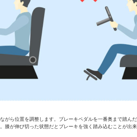
ながら位置を調整します。ブレーキペダルを一番奥まで踏んだ
。膝が伸び切った状態だとブレーキを強く踏み込むことが出来