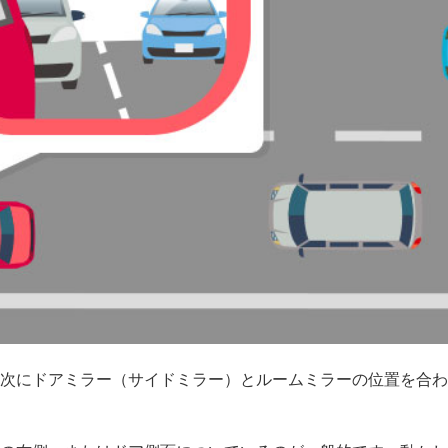
次にドアミラー（サイドミラー）とルームミラーの位置を合わ