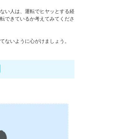
ない人は、運転でヒヤッとする経
転できているか考えてみてくださ
てないように心がけましょう。
】