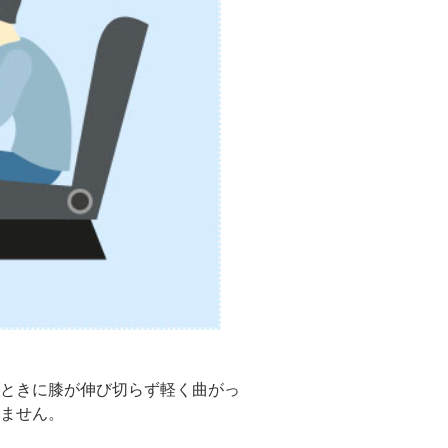
ときに膝が伸び切らず軽く曲がっ
ません。