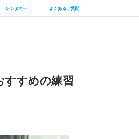
レンタカー
よくあるご質問
油方法
保険・補償
おすすめの練習