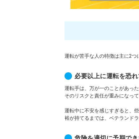
運転が苦手な人の特徴は主に2つ
必要以上に運転を恐れ
運転手は、万が一のことがあった
そのリスクと責任が重みになっ
運転中に不安を感じすぎると、些
裕が持てるまでは、ベテランドラ
危険を適切に予期でき