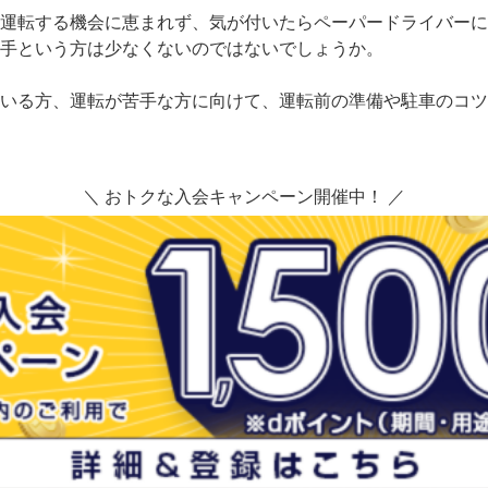
運転する機会に恵まれず、気が付いたらペーパードライバーに
手という方は少なくないのではないでしょうか。
いる方、運転が苦手な方に向けて、運転前の準備や駐車のコツ
＼ おトクな入会キャンペーン開催中！ ／