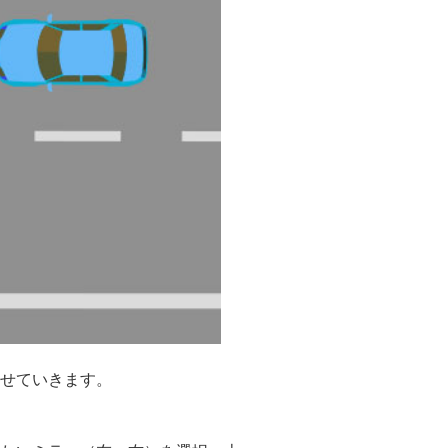
せていきます。