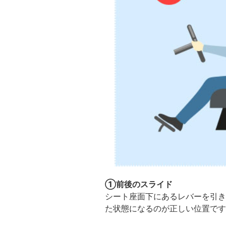
①前後のスライド
シート座面下にあるレバーを引き
た状態になるのが正しい位置です