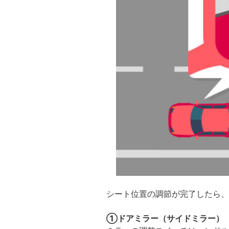
シート位置の調節が完了したら、
①ドアミラー（サイドミラー）