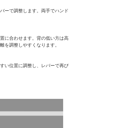
バーで調整します。両手でハンド
置に合わせます。背の低い方は高
離を調整しやすくなります。
すい位置に調整し、レバーで再び