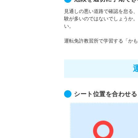
見通しの悪い道路で確認を怠る、
験が多いのではないでしょうか。
い。
運転免許教習所で学習する「かも
シート位置を合わせる