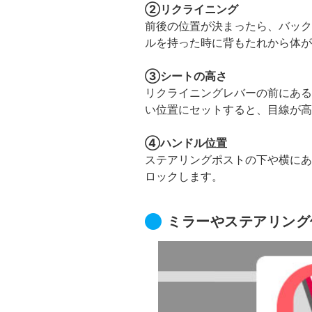
②リクライニング
前後の位置が決まったら、バック
ルを持った時に背もたれから体が
③シートの高さ
リクライニングレバーの前にある
い位置にセットすると、目線が高
④ハンドル位置
ステアリングポストの下や横にあ
ロックします。
ミラーやステアリング