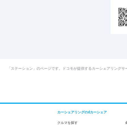
「ステーション」のページです。ドコモが提供するカーシェアリングサ
カーシェアリングのdカーシェア
クルマを探す