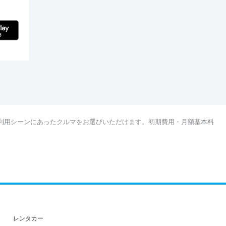
利用シーンにあったクルマをお選びいただけます。初期費用・月額基本料
レンタカー