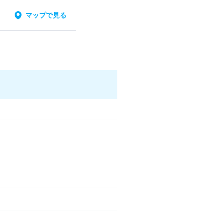
マップで見る