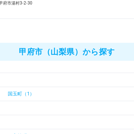
府市湯村3-2-30
甲府市（山梨県）から探す
国玉町（1）