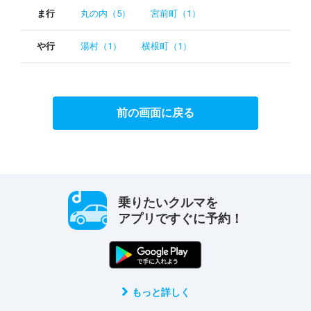
ま行
丸の内（5）
宮前町（1）
や行
湯村（1）
横根町（1）
前の画面に戻る
乗りたいクルマを
アプリですぐに予約！
もっと詳しく