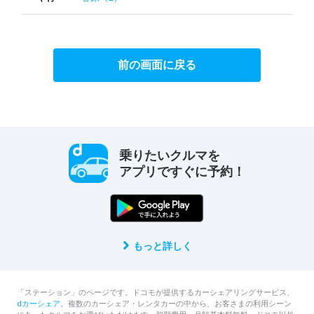
前の画面に戻る
乗りたいクルマを
アプリですぐに予約！
もっと詳しく
「ステーション」のページです。ドコモが提供するカーシェアリングサービス、
dカーシェア
。複数のカーシェア・レンタカーの中から、お客さまの利用シーン