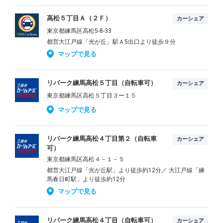
高松５丁目Ａ（２Ｆ）
カーシェア
東京都練馬区高松5-8-33
都営大江戸線「光が丘」駅Ａ5出口より徒歩９分
マップで見る
リパーク練馬高松５丁目（自転車可）
カーシェア
東京都練馬区高松５丁目３ー１５
マップで見る
リパーク練馬高松４丁目第２（自転車
カーシェア
可）
東京都練馬区高松４－１－５
都営大江戸線「光が丘駅」より徒歩約12分／ 大江戸線「練
馬春日町駅」より徒歩約12分
マップで見る
リパーク練馬高松４丁目（自転車可）
カーシェア