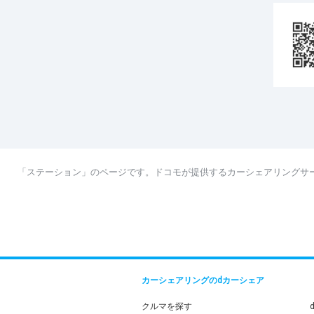
「ステーション」のページです。ドコモが提供するカーシェアリングサ
カーシェアリングのdカーシェア
クルマを探す