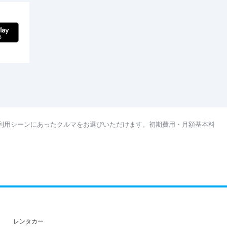
利用シーンにあったクルマをお選びいただけます。初期費用・月額基本料
レンタカー