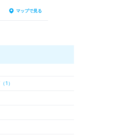
マップで見る
（1）