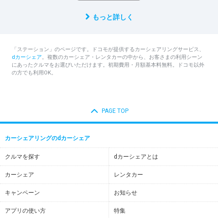
もっと詳しく
「ステーション」のページです。ドコモが提供するカーシェアリングサービス、
dカーシェア
。複数のカーシェア・レンタカーの中から、お客さまの利用シーン
にあったクルマをお選びいただけます。初期費用・月額基本料無料。ドコモ以外
の方でも利用OK。
PAGE TOP
カーシェアリングのdカーシェア
クルマを探す
dカーシェアとは
カーシェア
レンタカー
キャンペーン
お知らせ
アプリの使い方
特集