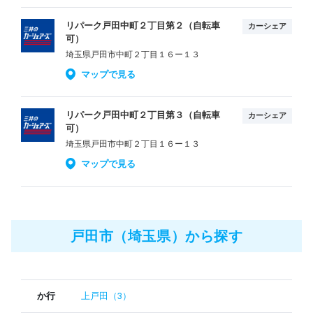
リパーク戸田中町２丁目第２（自転車
カーシェア
可）
埼玉県戸田市中町２丁目１６ー１３
マップで見る
リパーク戸田中町２丁目第３（自転車
カーシェア
可）
埼玉県戸田市中町２丁目１６ー１３
マップで見る
戸田市（埼玉県）から探す
か行
上戸田（3）