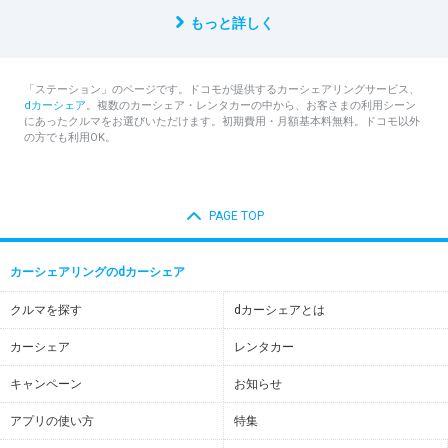
もっと詳しく
「ステーション」のページです。ドコモが提供するカーシェアリングサービス、
dカーシェア
。複数のカーシェア・レンタカーの中から、お客さまの利用シーン
にあったクルマをお選びいただけます。初期費用・月額基本料無料。ドコモ以外
の方でも利用OK。
PAGE TOP
カーシェアリングのdカーシェア
クルマを探す
dカーシェアとは
カーシェア
レンタカー
キャンペーン
お知らせ
アプリの使い方
特集