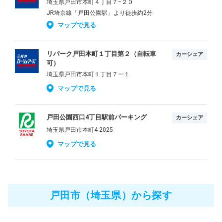
埼玉県戸田市本町４丁目７−２０
JR埼京線「戸田公園駅」より徒歩約2分
マップで見る
リパーク戸田本町１丁目第２（自転車
カーシェア
可）
埼玉県戸田市本町１丁目７ー１
マップで見る
戸田公園西口4丁目駅前パーキング
カーシェア
埼玉県戸田市本町4-2025
マップで見る
戸田市（埼玉県）から探す