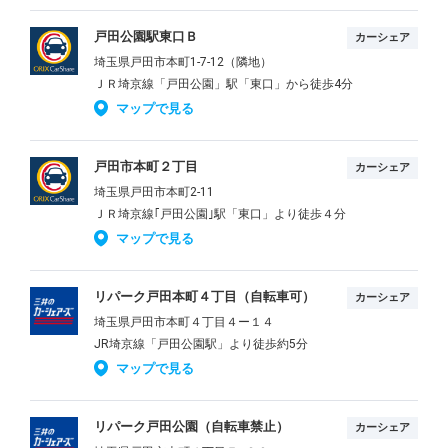
戸田公園駅東口Ｂ
カーシェア
埼玉県戸田市本町1-7-12（隣地）
ＪＲ埼京線「戸田公園」駅「東口」から徒歩4分
マップで見る
戸田市本町２丁目
カーシェア
埼玉県戸田市本町2-11
ＪＲ埼京線｢戸田公園｣駅「東口」より徒歩４分
マップで見る
リパーク戸田本町４丁目（自転車可）
カーシェア
埼玉県戸田市本町４丁目４ー１４
JR埼京線「戸田公園駅」より徒歩約5分
マップで見る
リパーク戸田公園（自転車禁止）
カーシェア