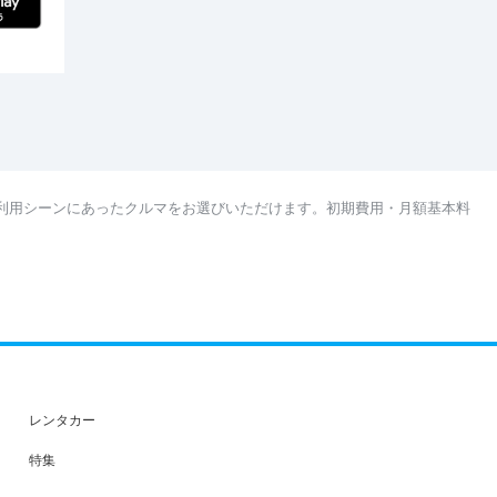
利用シーンにあったクルマをお選びいただけます。初期費用・月額基本料
レンタカー
特集