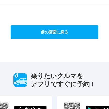
前の画面に戻る
乗りたいクルマを
アプリですぐに予約！