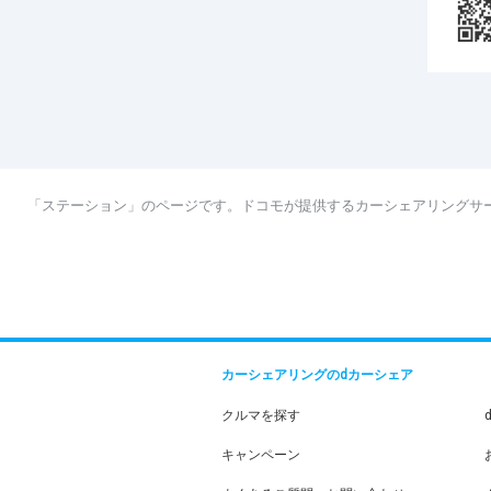
「ステーション」のページです。ドコモが提供するカーシェアリングサ
カーシェアリングのdカーシェア
クルマを探す
キャンペーン