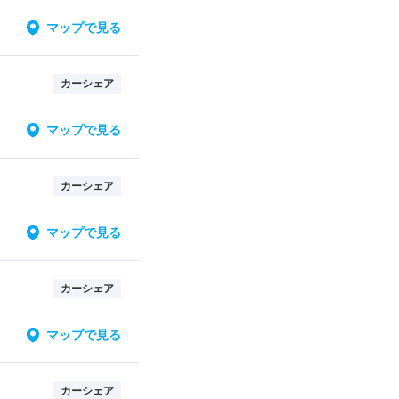
マップで見る
カーシェア
マップで見る
カーシェア
マップで見る
カーシェア
マップで見る
カーシェア