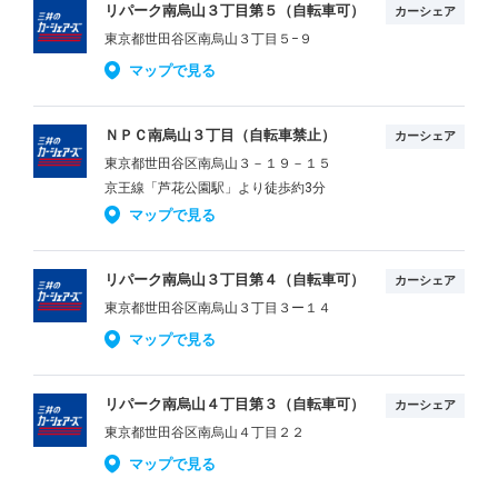
リパーク南烏山３丁目第５（自転車可）
カーシェア
東京都世田谷区南烏山３丁目５−９
マップで見る
ＮＰＣ南烏山３丁目（自転車禁止）
カーシェア
東京都世田谷区南烏山３－１９－１５
京王線「芦花公園駅」より徒歩約3分
マップで見る
リパーク南烏山３丁目第４（自転車可）
カーシェア
東京都世田谷区南烏山３丁目３ー１４
マップで見る
リパーク南烏山４丁目第３（自転車可）
カーシェア
東京都世田谷区南烏山４丁目２２
マップで見る