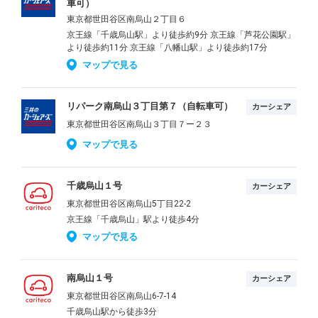
車可）
東京都世田谷区南烏山２丁目６
京王線「千歳烏山駅」より徒歩約9分 京王線「芦花公園駅」
より徒歩約11分 京王線「八幡山駅」より徒歩約17分
マップで見る
リパーク南烏山３丁目第７（自転車可）
カーシェア
東京都世田谷区南烏山３丁目７ー２３
マップで見る
千歳烏山１号
カーシェア
東京都世田谷区南烏山5丁目22-2
京王線「千歳烏山」駅より徒歩4分
マップで見る
南烏山１号
カーシェア
東京都世田谷区南烏山6-7-14
千歳烏山駅から徒歩3分