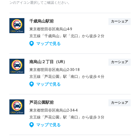
ンのアイコン選択してご確認ください。
千歳烏山駅前
カーシェア
東京都世田谷区南烏山4-9
京王線「千歳烏山」駅「北口」から徒歩２分
マップで見る
南烏山２丁目（UR）
カーシェア
東京都世田谷区南烏山2-30-18
京王線「芦花公園」駅「南口」から徒歩４分
マップで見る
芦花公園駅前
カーシェア
東京都世田谷区南烏山2-34-4
京王線「芦花公園」駅「南口」から徒歩３分
マップで見る