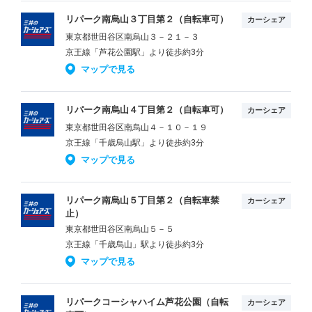
リパーク南烏山３丁目第２（自転車可）
カーシェア
東京都世田谷区南烏山３－２１－３
京王線「芦花公園駅」より徒歩約3分
マップで見る
リパーク南烏山４丁目第２（自転車可）
カーシェア
東京都世田谷区南烏山４－１０－１９
京王線「千歳烏山駅」より徒歩約3分
マップで見る
リパーク南烏山５丁目第２（自転車禁
カーシェア
止）
東京都世田谷区南烏山５－５
京王線「千歳烏山」駅より徒歩約3分
マップで見る
リパークコーシャハイム芦花公園（自転
カーシェア