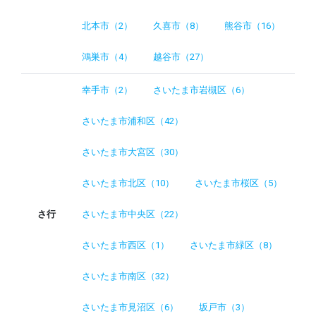
北本市（2）
久喜市（8）
熊谷市（16）
鴻巣市（4）
越谷市（27）
幸手市（2）
さいたま市岩槻区（6）
さいたま市浦和区（42）
さいたま市大宮区（30）
さいたま市北区（10）
さいたま市桜区（5）
さ行
さいたま市中央区（22）
さいたま市西区（1）
さいたま市緑区（8）
さいたま市南区（32）
さいたま市見沼区（6）
坂戸市（3）