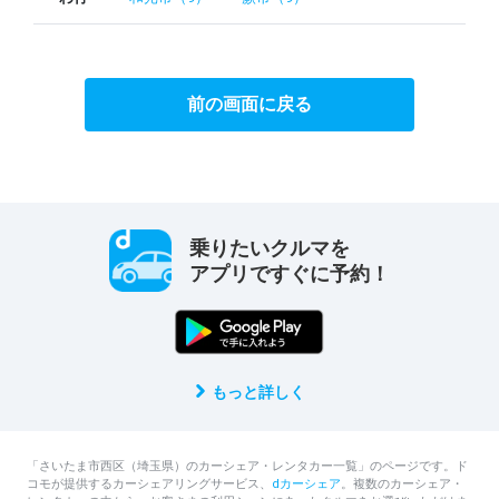
前の画面に戻る
乗りたいクルマを
アプリですぐに予約！
もっと詳しく
「さいたま市西区（埼玉県）のカーシェア・レンタカー一覧」のページです。ド
コモが提供するカーシェアリングサービス、
dカーシェア
。複数のカーシェア・