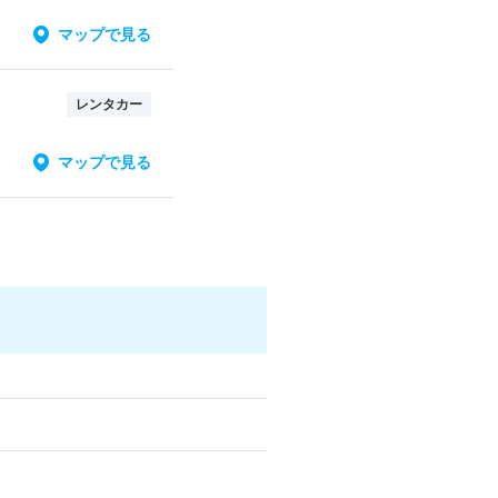
マップで見る
レンタカー
マップで見る