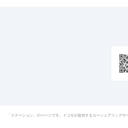
「ステーション」のページです。ドコモが提供するカーシェアリングサ