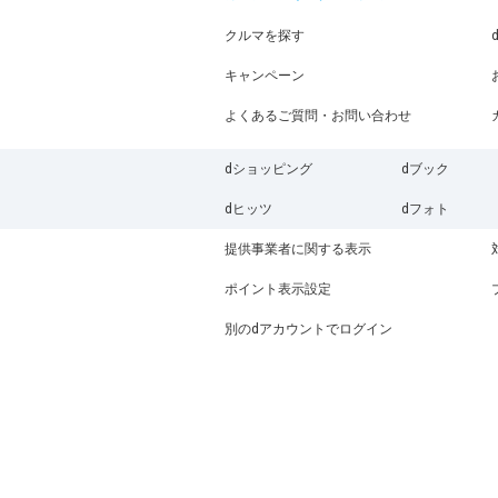
クルマを探す
キャンペーン
よくあるご質問・お問い合わせ
dショッピング
dブック
dヒッツ
dフォト
提供事業者に関する表示
ポイント表示設定
別のdアカウントでログイン