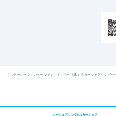
「ステーション」のページです。ドコモが提供するカーシェアリングサ
カーシェアリングのdカーシェア