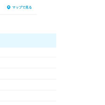
マップで見る