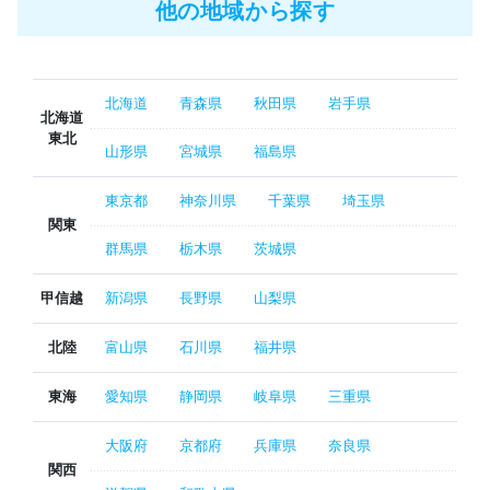
他の地域から探す
北海道
青森県
秋田県
岩手県
北海道
東北
山形県
宮城県
福島県
東京都
神奈川県
千葉県
埼玉県
関東
群馬県
栃木県
茨城県
甲信越
新潟県
長野県
山梨県
北陸
富山県
石川県
福井県
東海
愛知県
静岡県
岐阜県
三重県
大阪府
京都府
兵庫県
奈良県
関西