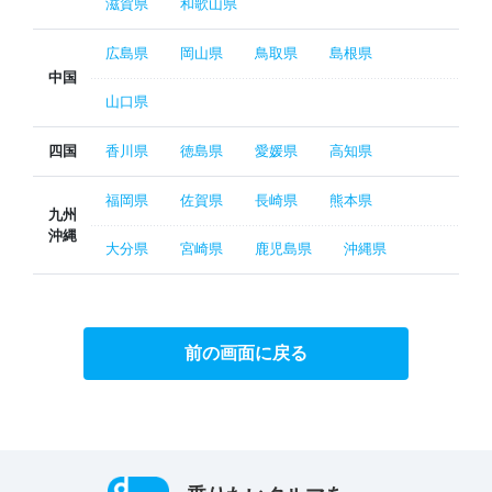
滋賀県
和歌山県
広島県
岡山県
鳥取県
島根県
中国
山口県
四国
香川県
徳島県
愛媛県
高知県
福岡県
佐賀県
長崎県
熊本県
九州
沖縄
大分県
宮崎県
鹿児島県
沖縄県
前の画面に戻る