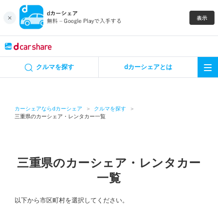
キャンペーン
クルマを探す
dカーシェアとは
カーシェア
レンタカー
カーシェアならdカーシェア
クルマを探す
三重県のカーシェア・レンタカー一覧
よくあるご質問・お問い合わせ
お知らせ
三重県のカーシェア・レンタカー
一覧
特集
以下から市区町村を選択してください。
アプリの使い方