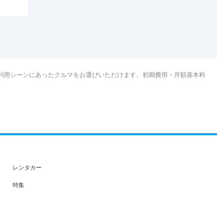
利用シーンにあったクルマをお選びいただけます。初期費用・月額基本料
レンタカー
特集