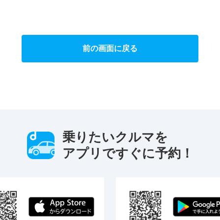
前の画面に戻る
乗りたいクルマを
アプリですぐに予約！