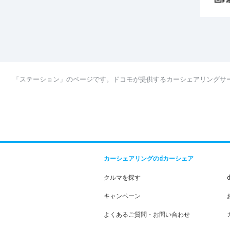
「ステーション」のページです。ドコモが提供するカーシェアリングサ
カーシェアリングのdカーシェア
クルマを探す
キャンペーン
よくあるご質問・お問い合わせ