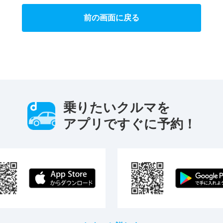
前の画面に戻る
乗りたいクルマを
アプリですぐに予約！