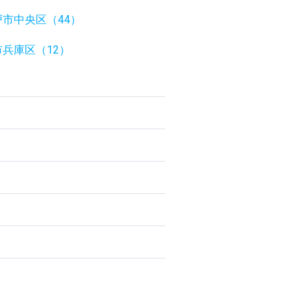
戸市中央区（44）
兵庫区（12）