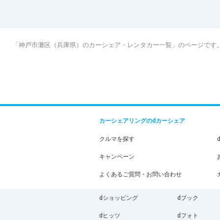
「神戸市灘区（兵庫県）のカーシェア・レンタカー一覧」のページです
カーシェアリングのdカーシェア
クルマを探す
キャンペーン
よくあるご質問・お問い合わせ
dショッピング
dブック
dヒッツ
dフォト