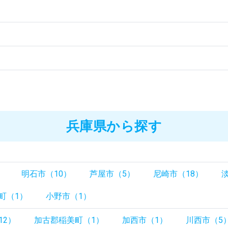
）
）
）
兵庫県から探す
）
明石市（10）
芦屋市（5）
尼崎市（18）
町（1）
小野市（1）
12）
加古郡稲美町（1）
加西市（1）
川西市（5