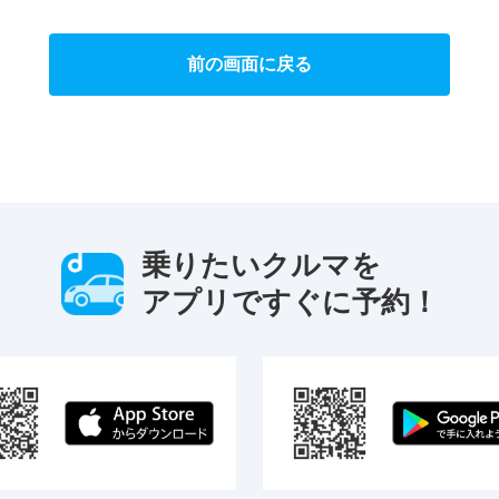
前の画面に戻る
乗りたいクルマを
アプリですぐに予約！