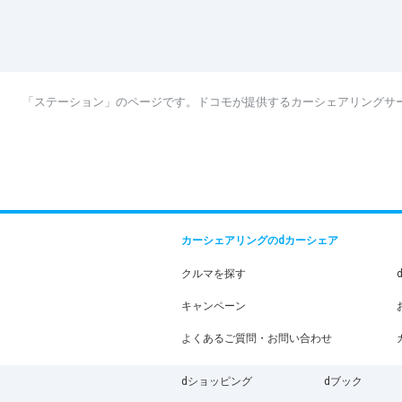
「ステーション」のページです。ドコモが提供するカーシェアリングサ
カーシェアリングのdカーシェア
クルマを探す
キャンペーン
よくあるご質問・お問い合わせ
dショッピング
dブック