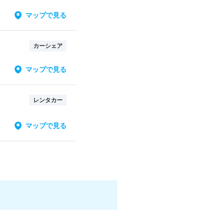
マップで見る
カーシェア
マップで見る
レンタカー
マップで見る