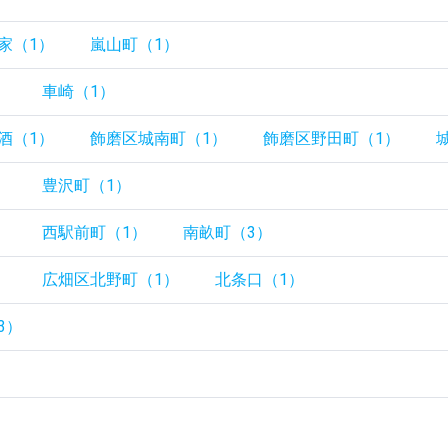
家（1）
嵐山町（1）
）
車崎（1）
酒（1）
飾磨区城南町（1）
飾磨区野田町（1）
）
豊沢町（1）
）
西駅前町（1）
南畝町（3）
）
広畑区北野町（1）
北条口（1）
3）