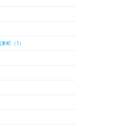
城東町（1）