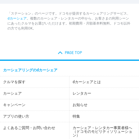
「ステーション」のページです。ドコモが提供するカーシェアリングサービス、
dカーシェア
。複数のカーシェア・レンタカーの中から、お客さまの利用シーン
にあったクルマをお選びいただけます。初期費用・月額基本料無料。ドコモ以外
の方でも利用OK。
PAGE TOP
カーシェアリングのdカーシェア
クルマを探す
dカーシェアとは
カーシェア
レンタカー
キャンペーン
お知らせ
アプリの使い方
特集
よくあるご質問・お問い合わせ
カーシェア・レンタカー事業者様へ
（ドコモのモビリティソリューショ
ン）