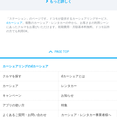
もっと詳しく
「ステーション」のページです。ドコモが提供するカーシェアリングサービス、
dカーシェア
。複数のカーシェア・レンタカーの中から、お客さまの利用シーン
にあったクルマをお選びいただけます。初期費用・月額基本料無料。ドコモ以外
の方でも利用OK。
PAGE TOP
カーシェアリングのdカーシェア
クルマを探す
dカーシェアとは
カーシェア
レンタカー
キャンペーン
お知らせ
アプリの使い方
特集
よくあるご質問・お問い合わせ
カーシェア・レンタカー事業者様へ