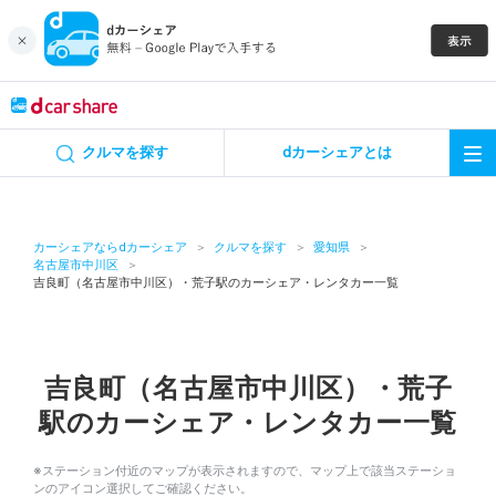
キャンペーン
クルマを探す
dカーシェアとは
カーシェア
レンタカー
カーシェアならdカーシェア
クルマを探す
愛知県
名古屋市中川区
吉良町（名古屋市中川区）・荒子駅のカーシェア・レンタカー一覧
よくあるご質問・お問い合わせ
お知らせ
吉良町（名古屋市中川区）・荒子
特集
駅のカーシェア・レンタカー一覧
アプリの使い方
※ステーション付近のマップが表示されますので、マップ上で該当ステーショ
ンのアイコン選択してご確認ください。