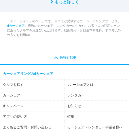
もっと詳しく
「ステーション」のページです。ドコモが提供するカーシェアリングサービス、
dカーシェア
。複数のカーシェア・レンタカーの中から、お客さまの利用シーン
にあったクルマをお選びいただけます。初期費用・月額基本料無料。ドコモ以外
の方でも利用OK。
PAGE TOP
カーシェアリングのdカーシェア
クルマを探す
dカーシェアとは
カーシェア
レンタカー
キャンペーン
お知らせ
アプリの使い方
特集
よくあるご質問・お問い合わせ
カーシェア・レンタカー事業者様へ