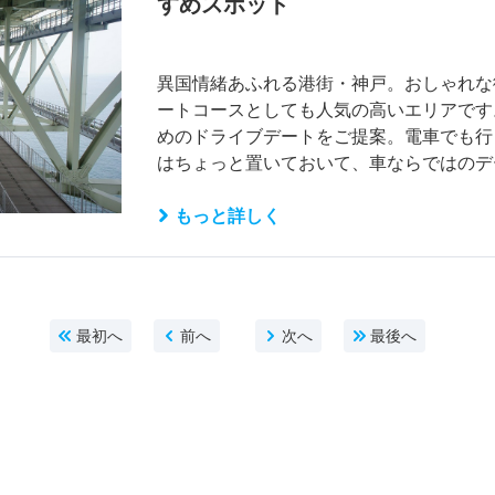
すめスポット
異国情緒あふれる港街・神戸。おしゃれな
ートコースとしても人気の高いエリアです
めのドライブデートをご提案。電車でも行
はちょっと置いておいて、車ならではのデ
もっと詳しく
最初へ
前へ
次へ
最後へ