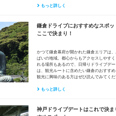
もっと詳しく
鎌倉ドライブにおすすめなスポッ
ここで決まり！
かつて鎌倉幕府が開かれた鎌倉エリアは、
ぱいの地域。都心からもアクセスしやすく
れる場所もあるので、日帰りドライブデー
は、観光ルートに含めたい鎌倉のおすすめ
観光に興味のある方はぜひ読んでみてくだ
もっと詳しく
神戸ドライブデートはこれで決ま