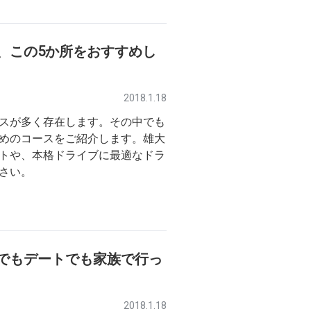
、この5か所をおすすめし
2018.1.18
スが多く存在します。その中でも
めのコースをご紹介します。雄大
トや、本格ドライブに最適なドラ
さい。
でもデートでも家族で行っ
2018.1.18