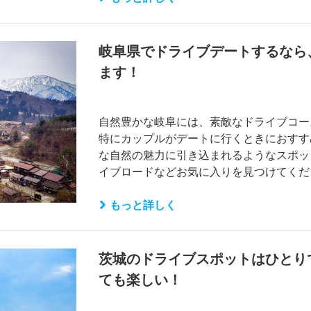
岐阜県でドライブデートするなら
ます！
自然豊かな岐阜には、素敵なドライブコー
特にカップルがデートに行くときにおすす
な自然の魅力に引き込まれるようなスポッ
イブロードなどお気に入りを見つけてくだ
もっと詳しく
茨城のドライブスポットはひとり
ても楽しい！