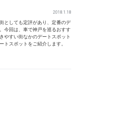
2018.1.18
街としても定評があり、定番のデ
。今回は、車で神戸を巡るおすす
きやすい街なかのデートスポット
ートスポットをご紹介します。