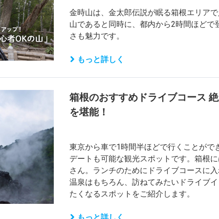
金時山は、金太郎伝説が眠る箱根エリアで
山であると同時に、都内から2時間ほどで
さも魅力です。
もっと詳しく
箱根のおすすめドライブコース 
を堪能！
東京から車で1時間半ほどで行くことがで
デートも可能な観光スポットです。箱根に
さん。ランチのためにドライブコースに入
温泉はもちろん、訪ねてみたいドライブイ
たくなるスポットをご紹介します。
もっと詳しく