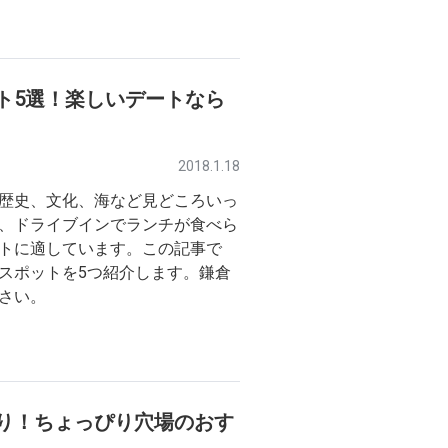
ト5選！楽しいデートなら
2018.1.18
歴史、文化、海など見どころいっ
、ドライブインでランチが食べら
トに適しています。この記事で
スポットを5つ紹介します。鎌倉
さい。
り！ちょっぴり穴場のおす