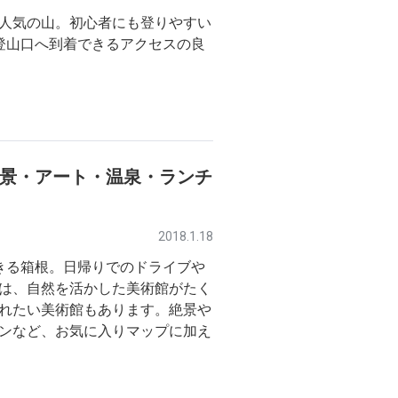
人気の山。初心者にも登りやすい
登山口へ到着できるアクセスの良
絶景・アート・温泉・ランチ
2018.1.18
きる箱根。日帰りでのドライブや
は、自然を活かした美術館がたく
れたい美術館もあります。絶景や
ンなど、お気に入りマップに加え