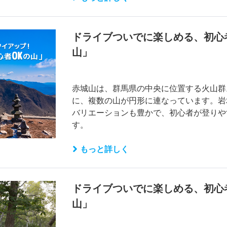
ドライブついでに楽しめる、初心者も
山」
赤城山は、群馬県の中央に位置する火山群
に、複数の山が円形に連なっています。岩
バリエーションも豊かで、初心者が登りや
す。
もっと詳しく
ドライブついでに楽しめる、初心者も
山」