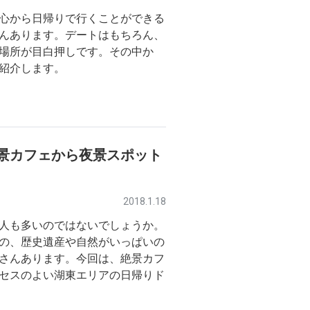
心から日帰りで行くことができる
んあります。デートはもちろん、
場所が目白押しです。その中か
紹介します。
景カフェから夜景スポット
2018.1.18
人も多いのではないでしょうか。
の、歴史遺産や自然がいっぱいの
さんあります。今回は、絶景カフ
セスのよい湖東エリアの日帰りド