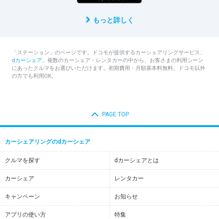
もっと詳しく
「ステーション」のページです。ドコモが提供するカーシェアリングサービス、
dカーシェア
。複数のカーシェア・レンタカーの中から、お客さまの利用シーン
にあったクルマをお選びいただけます。初期費用・月額基本料無料。ドコモ以外
の方でも利用OK。
PAGE TOP
カーシェアリングのdカーシェア
クルマを探す
dカーシェアとは
カーシェア
レンタカー
キャンペーン
お知らせ
アプリの使い方
特集