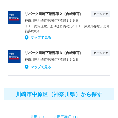
リパーク川崎下沼部第２（自転車可）
カーシェア
神奈川県川崎市中原区下沼部１７６６
ＪＲ「向河原駅」より徒歩約4分／ ＪＲ「武蔵小杉駅」より
徒歩約8分
マップで見る
リパーク川崎下沼部第３（自転車可）
カーシェア
神奈川県川崎市中原区下沼部１９２８
マップで見る
川崎市中原区（神奈川県）から探す
井田（1）
井田三舞町（1）