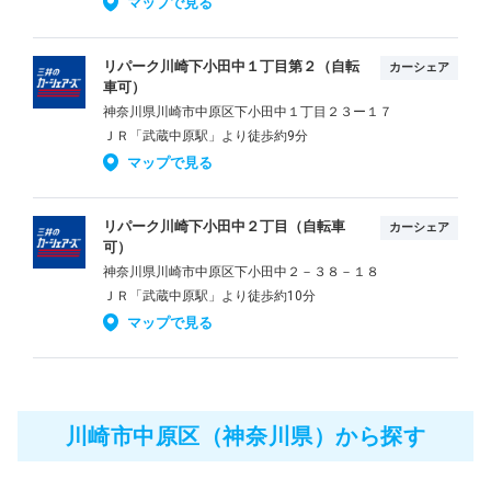
マップで見る
リパーク川崎下小田中１丁目第２（自転
カーシェア
車可）
神奈川県川崎市中原区下小田中１丁目２３ー１７
ＪＲ「武蔵中原駅」より徒歩約9分
マップで見る
リパーク川崎下小田中２丁目（自転車
カーシェア
可）
神奈川県川崎市中原区下小田中２－３８－１８
ＪＲ「武蔵中原駅」より徒歩約10分
マップで見る
川崎市中原区（神奈川県）から探す