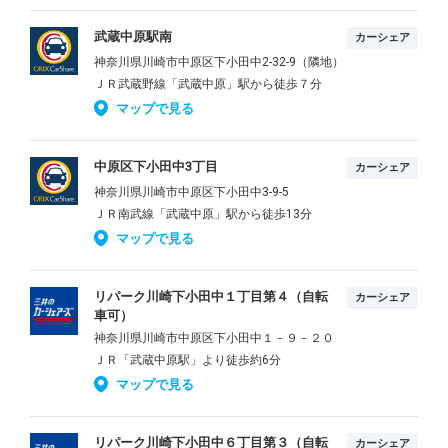
武蔵中原駅南
カーシェア
神奈川県川崎市中原区下小田中2-32-9（隣地）
ＪＲ武蔵野線「武蔵中原」駅から徒歩７分
マップで見る
中原区下小田中3丁目
カーシェア
神奈川県川崎市中原区下小田中3-9-5
ＪＲ南武線「武蔵中原」駅から徒歩13分
マップで見る
リパーク川崎下小田中１丁目第４（自転
カーシェア
車可）
神奈川県川崎市中原区下小田中１－９－２０
ＪＲ「武蔵中原駅」より徒歩約6分
マップで見る
リパーク川崎下小田中６丁目第３（自転
カーシェア