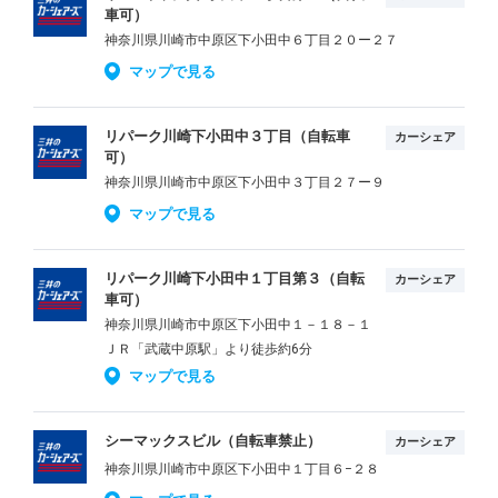
車可）
神奈川県川崎市中原区下小田中６丁目２０ー２７
マップで見る
リパーク川崎下小田中３丁目（自転車
カーシェア
可）
神奈川県川崎市中原区下小田中３丁目２７ー９
マップで見る
リパーク川崎下小田中１丁目第３（自転
カーシェア
車可）
神奈川県川崎市中原区下小田中１－１８－１
ＪＲ「武蔵中原駅」より徒歩約6分
マップで見る
シーマックスビル（自転車禁止）
カーシェア
神奈川県川崎市中原区下小田中１丁目６−２８