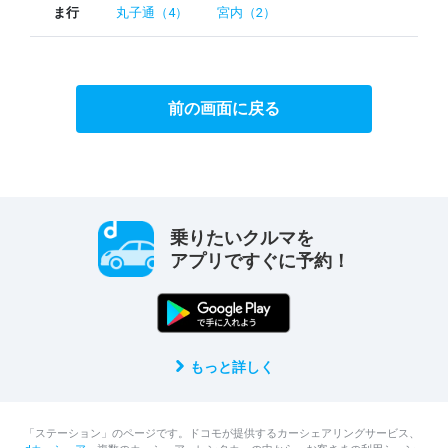
ま行
丸子通（4）
宮内（2）
前の画面に戻る
乗りたいクルマを
アプリですぐに予約！
もっと詳しく
「ステーション」のページです。ドコモが提供するカーシェアリングサービス、