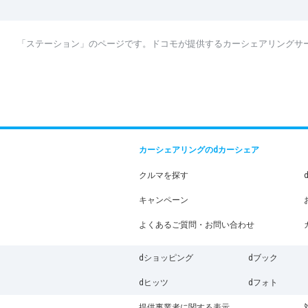
「ステーション」のページです。ドコモが提供するカーシェアリングサ
カーシェアリングのdカーシェア
クルマを探す
キャンペーン
よくあるご質問・お問い合わせ
dショッピング
dブック
dヒッツ
dフォト
提供事業者に関する表示