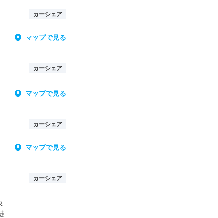
カーシェア
マップで見る
カーシェア
マップで見る
カーシェア
マップで見る
カーシェア
東
徒