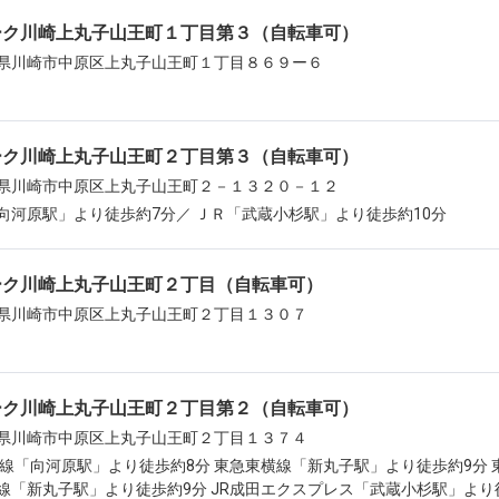
ーク川崎上丸子山王町１丁目第３（自転車可）
県川崎市中原区上丸子山王町１丁目８６９ー６
ーク川崎上丸子山王町２丁目第３（自転車可）
県川崎市中原区上丸子山王町２－１３２０－１２
向河原駅」より徒歩約7分／ ＪＲ「武蔵小杉駅」より徒歩約10分
ーク川崎上丸子山王町２丁目（自転車可）
県川崎市中原区上丸子山王町２丁目１３０７
ーク川崎上丸子山王町２丁目第２（自転車可）
県川崎市中原区上丸子山王町２丁目１３７４
武線「向河原駅」より徒歩約8分 東急東横線「新丸子駅」より徒歩約9分 
線「新丸子駅」より徒歩約9分 JR成田エクスプレス「武蔵小杉駅」より