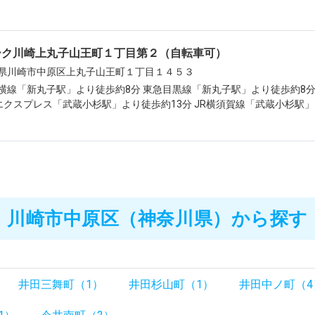
ーク川崎上丸子山王町１丁目第２（自転車可）
県川崎市中原区上丸子山王町１丁目１４５３
横線「新丸子駅」より徒歩約8分 東急目黒線「新丸子駅」より徒歩約8分 
エクスプレス「武蔵小杉駅」より徒歩約13分 JR横須賀線「武蔵小杉駅」
川崎市中原区（神奈川県）から探す
井田三舞町（1）
井田杉山町（1）
井田中ノ町（4