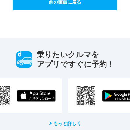
前の画面に戻る
乗りたいクルマを
アプリですぐに予約！
もっと詳しく