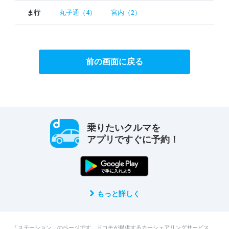
ま行
丸子通（4）
宮内（2）
前の画面に戻る
乗りたいクルマを
アプリですぐに予約！
もっと詳しく
「ステーション」のページです。ドコモが提供するカーシェアリングサービス、