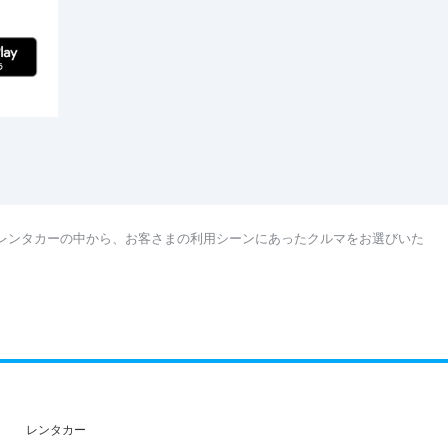
レンタカーの中から、お客さまの利用シーンにあったクルマをお選びいた
レンタカー