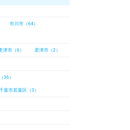
市川市（64）
更津市（6）
君津市（2）
（36）
千葉市若葉区（3）