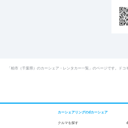
「柏市（千葉県）のカーシェア・レンタカー一覧」のページです。ドコ
カーシェアリングのdカーシェア
クルマを探す