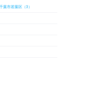
千葉市若葉区（3）