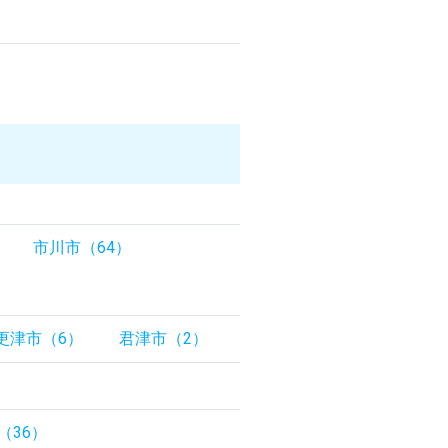
市川市（64）
更津市（6）
君津市（2）
（36）