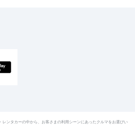
・レンタカーの中から、お客さまの利用シーンにあったクルマをお選びい