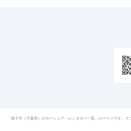
「銚子市（千葉県）のカーシェア・レンタカー一覧」のページです。ド