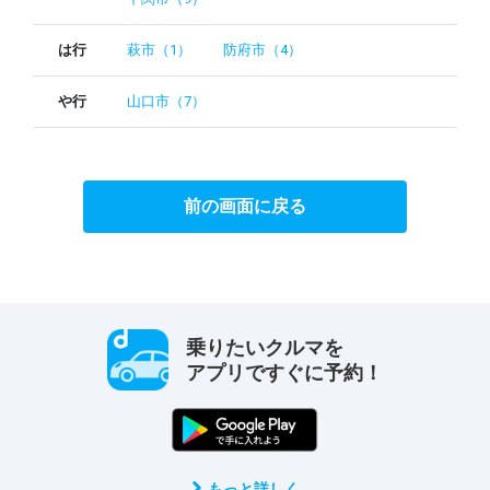
は行
萩市（1）
防府市（4）
や行
山口市（7）
前の画面に戻る
乗りたいクルマを
アプリですぐに予約！
もっと詳しく