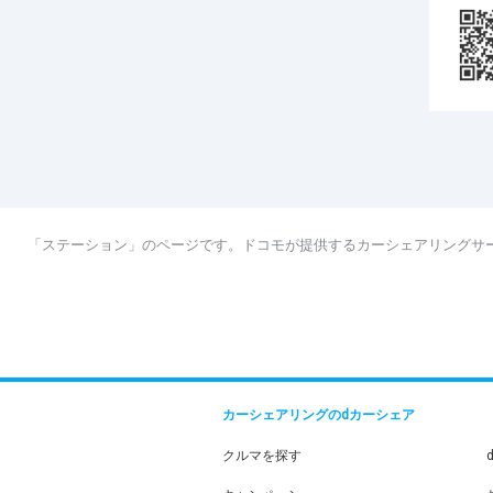
「ステーション」のページです。ドコモが提供するカーシェアリングサ
カーシェアリングのdカーシェア
クルマを探す