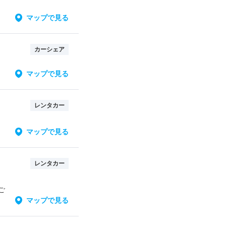
マップで見る
カーシェア
マップで見る
レンタカー
マップで見る
レンタカー
ご
マップで見る